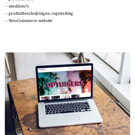
– merkfoto’s
– productbeschrijvingen, copywriting
– WooCommerce-website