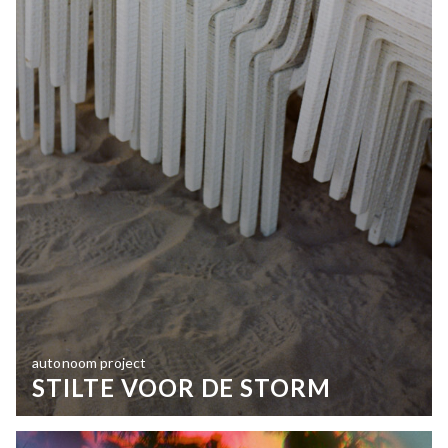
autonoom project
STILTE VOOR DE STORM