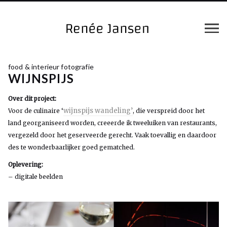
food & interieur fotografie
WIJNSPIJS
Over dit project:
wijnspijs wandeling’
Voor de culinaire ‘
, die verspreid door het
land georganiseerd worden, creeerde ik tweeluiken van restaurants,
vergezeld door het geserveerde gerecht. Vaak toevallig en daardoor
des te wonderbaarlijker goed gematched.
Oplevering:
– digitale beelden