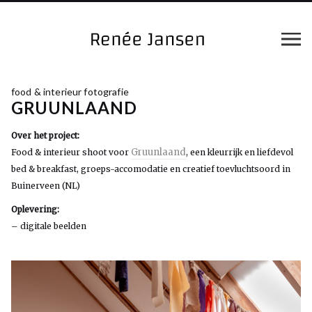
food & interieur fotografie
GRUUNLAAND
Over het project:
Gruunlaand
Food & interieur shoot voor
, een kleurrijk en liefdevol
bed & breakfast, groeps-accomodatie en creatief toevluchtsoord in
Buinerveen (NL)
Oplevering:
– digitale beelden