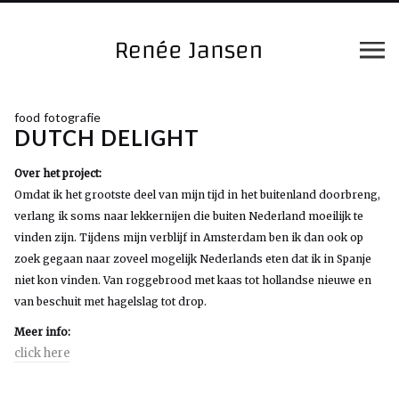
food fotografie
DUTCH DELIGHT
Over het project:
Omdat ik het grootste deel van mijn tijd in het buitenland doorbreng,
verlang ik soms naar lekkernijen die buiten Nederland moeilijk te
vinden zijn. Tijdens mijn verblijf in Amsterdam ben ik dan ook op
zoek gegaan naar zoveel mogelijk Nederlands eten dat ik in Spanje
niet kon vinden. Van roggebrood met kaas tot hollandse nieuwe en
van beschuit met hagelslag tot drop.
Meer info:
click here