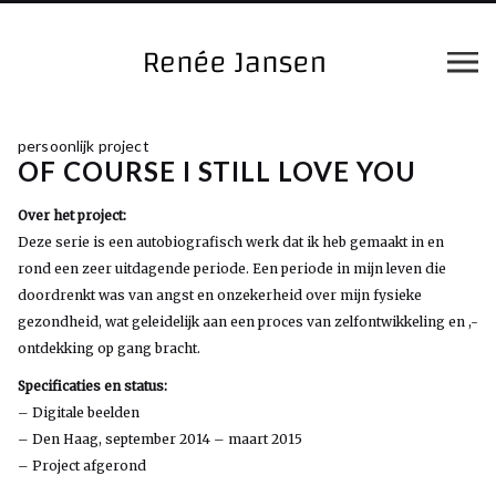
persoonlijk project
OF COURSE I STILL LOVE YOU
Over het project:
Deze serie is een autobiografisch werk dat ik heb gemaakt in en
rond een zeer uitdagende periode. Een periode in mijn leven die
doordrenkt was van angst en onzekerheid over mijn fysieke
gezondheid, wat geleidelijk aan een proces van zelfontwikkeling en ,-
ontdekking op gang bracht.
Specificaties en status:
– Digitale beelden
– Den Haag, september 2014 – maart 2015
– Project afgerond