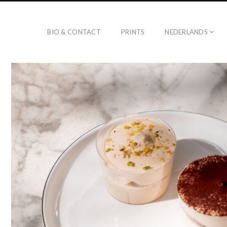
BIO & CONTACT
PRINTS
NEDERLANDS