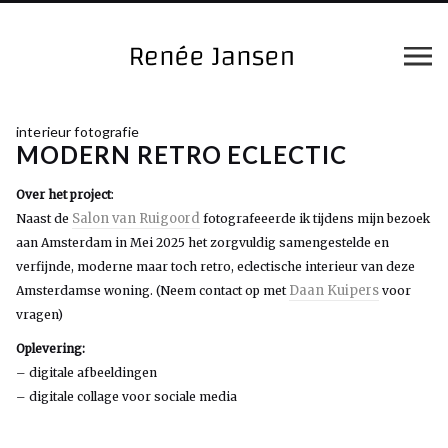
interieur fotografie
MODERN RETRO ECLECTIC
Over het project
:
Salon van Ruigoord
Naast de
fotografeeerde ik tijdens mijn bezoek
aan Amsterdam in Mei 2025 het zorgvuldig samengestelde en
verfijnde, moderne maar toch retro, eclectische interieur van deze
Daan Kuipers
Amsterdamse woning.
(Neem contact op met
voor
vragen)
Oplevering:
– digitale afbeeldingen
– digitale collage voor sociale media