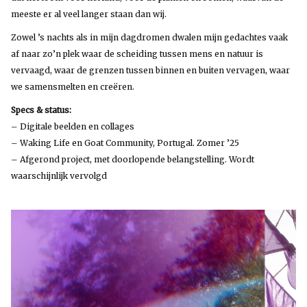
meeste er al veel langer staan ​​dan wij.
Zowel ’s nachts als in mijn dagdromen dwalen mijn gedachtes vaak
af naar zo’n plek waar de scheiding tussen mens en natuur is
vervaagd, waar de grenzen tussen binnen en buiten vervagen, waar
we samensmelten en creëren.
Specs & status:
– Digitale beelden en collages
– Waking Life en Goat Community, Portugal. Zomer ’25
– Afgerond project, met doorlopende belangstelling. Wordt
waarschijnlijk vervolgd